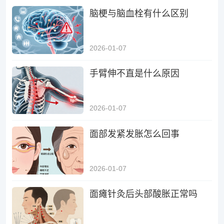
脑梗与脑血栓有什么区别
2026-01-07
手臂伸不直是什么原因
2026-01-07
面部发紧发胀怎么回事
2026-01-07
面瘫针灸后头部酸胀正常吗