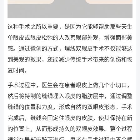
这种手术之所以重要，是因为它能够帮助那些天生
单眼皮或眼皮松弛的人改善眼部外观，增强面部美
感。通过微创的方式，埋线双眼皮手术不仅能够达
到美观的效果，还能减少传统手术带来的创伤和恢
复时间。
手术过程中，医生会在患者眼皮上做几个小切口，
然后将特制的缝线埋入眼皮的脂肪层中，通过调整
缝线的位置和力度，形成自然的双眼皮形态。手术
完成后，缝线会固定住眼皮的皮肤，使其保持在新
的位置上，从而形成持久的双眼皮效果。整个过程