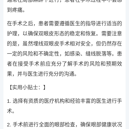
通常在局部麻醉下进行，患者在手术过程中不会感
到疼痛。
在手术之后，患者需要遵循医生的指导进行适当的
护理，以确保双眼皮形态的稳定和恢复。需要注意
的是，虽然埋线双眼皮手术相对安全，但仍然存在
一定的风险和不确定性，如感染、缝线脱落等。患
者在接受手术前应充分了解手术的风险和预期效
果，并与医生进行充分的沟通。
【实用小贴士：】
1. 选择有资质的医疗机构和经验丰富的医生进行手
术。
2. 手术前进行全面的眼部检查，确保眼部健康状况