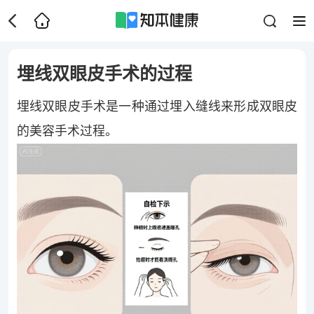
埋线双眼皮手术的过程
埋线双眼皮手术是一种通过埋入缝线来形成双眼皮
的美容手术过程。