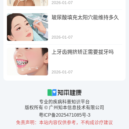
2026-01-07
玻尿酸填充太阳穴能维持多久
2026-01-07
上牙齿拥挤矫正需要拔牙吗
2026-01-07
专业的疾病科普知识平台
版权所有 © 广州知本信息技术有限公司
粤ICP备2025471085号-3
免责声明：本站内容仅供参考，不构成诊疗建议