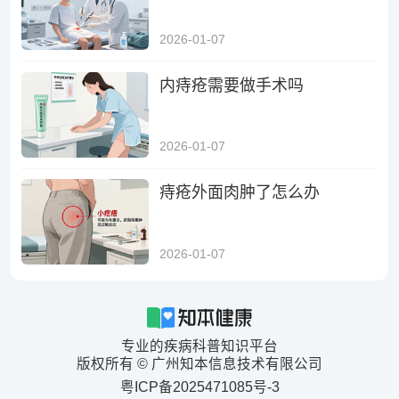
2026-01-07
内痔疮需要做手术吗
2026-01-07
痔疮外面肉肿了怎么办
2026-01-07
专业的疾病科普知识平台
版权所有 © 广州知本信息技术有限公司
粤ICP备2025471085号-3