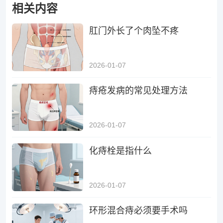
相关内容
肛门外长了个肉坠不疼
2026-01-07
痔疮发病的常见处理方法
2026-01-07
化痔栓是指什么
2026-01-07
环形混合痔必须要手术吗