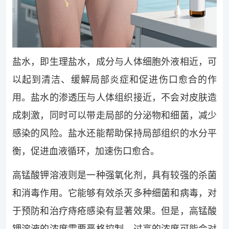
盐水，即生理盐水，成分与人体细胞外液相近，可
以起到清洁、缓解局部炎症和促进伤口愈合的作
用。盐水的渗透压与人体组织接近，不会对皮肤造
成刺激，同时可以带走局部的分泌物和细菌，减少
感染的风险。盐水还能帮助保持局部组织的水分平
衡，促进血液循环，加速伤口愈合。
高锰酸钾溶液则是一种强氧化剂，具有较强的杀菌
和消毒作用。它能够有效杀灭多种细菌和病毒，对
于预防和治疗痔疮感染有显著效果。但是，高锰酸